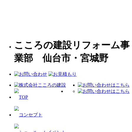
こころの建設リフォーム事
業部 仙台市・宮城野