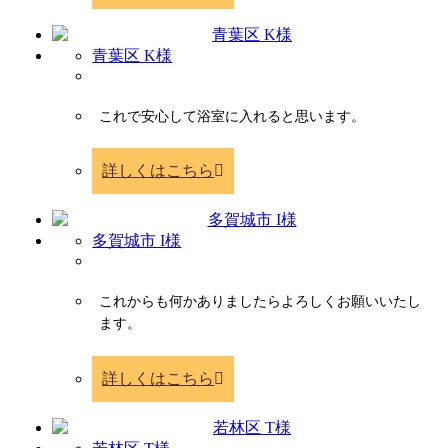
青葉区 K様
これで安心して浴室に入れると思います。
詳しくはこちら
多賀城市 I様
これからも何かありましたらよろしくお願いいたし
ます。
詳しくはこちら