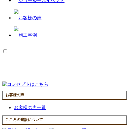
お客様の声
お客様の声一覧
こころの建設について