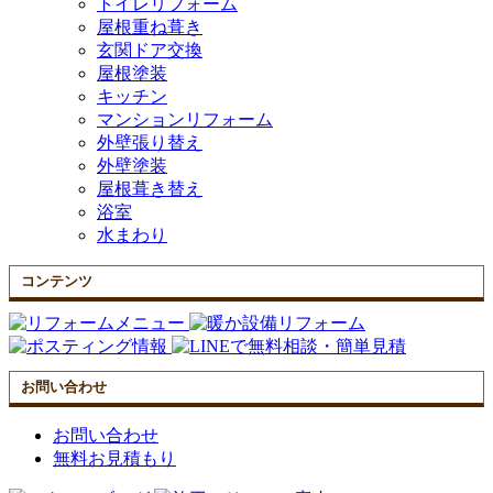
トイレリフォーム
屋根重ね葺き
玄関ドア交換
屋根塗装
キッチン
マンションリフォーム
外壁張り替え
外壁塗装
屋根葺き替え
浴室
水まわり
コンテンツ
お問い合わせ
お問い合わせ
無料お見積もり