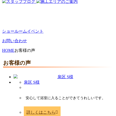
ショールームイベント
お問い合わせ
HOME
お客様の声
お客様の声
泉区 S様
安心して浴室に入ることができてうれしいです。
詳しくはこちら