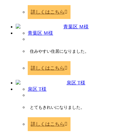
詳しくはこちら
青葉区 Ｍ様
住みやすい住居になりました。
詳しくはこちら
泉区 T様
とてもきれいになりました。
詳しくはこちら