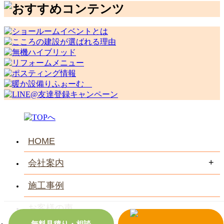
HOME
会社案内
施工事例
お客様の声