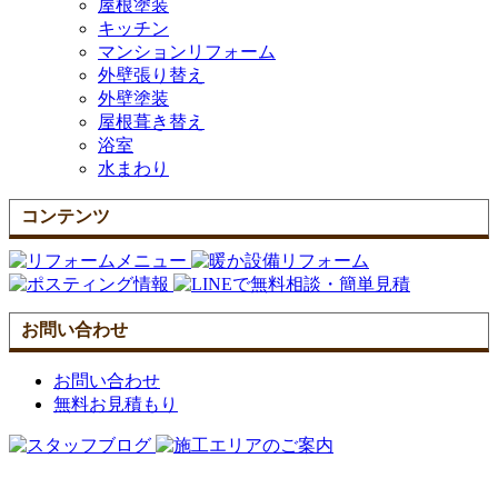
屋根塗装
キッチン
マンションリフォーム
外壁張り替え
外壁塗装
屋根葺き替え
浴室
水まわり
コンテンツ
お問い合わせ
お問い合わせ
無料お見積もり