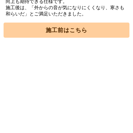
向上も期待できる仕様です。
施工後は、「外からの音が気になりにくくなり、寒さも
和らいだ」とご満足いただきました。
施工前はこちら