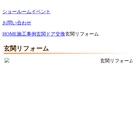
ショールームイベント
お問い合わせ
HOME
施工事例
玄関ドア交換
玄関リフォーム
玄関リフォーム