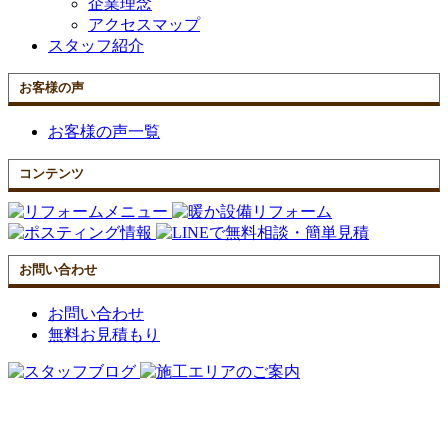
企業理念
アクセスマップ
スタッフ紹介
お客様の声
お客様の声一覧
コンテンツ
お問い合わせ
お問い合わせ
無料お見積もり