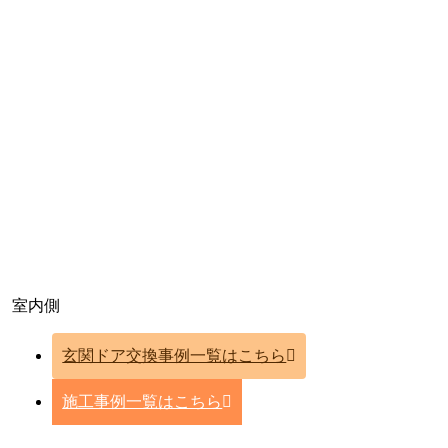
室内側
玄関ドア交換事例一覧はこちら
施工事例一覧はこちら