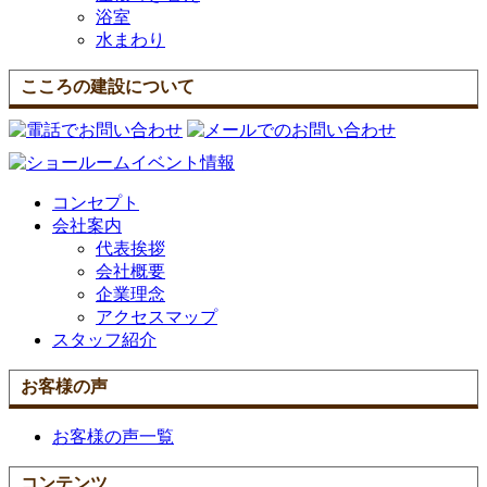
浴室
水まわり
こころの建設について
コンセプト
会社案内
代表挨拶
会社概要
企業理念
アクセスマップ
スタッフ紹介
お客様の声
お客様の声一覧
コンテンツ