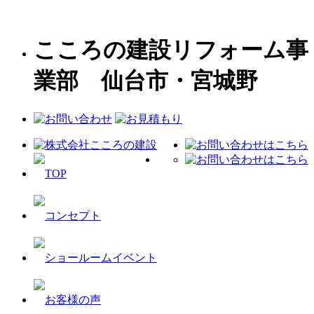
こころの建設リフォーム事
業部 仙台市・宮城野