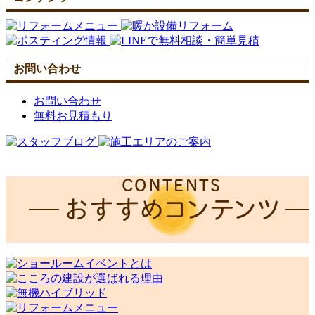
お問い合わせ
お問い合わせ
無料お見積もり