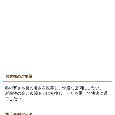
お客様のご要望
冬の寒さや夏の暑さを改善し、快適な玄関にしたい。
断熱性の高い玄関ドアに交換し、一年を通して快適に過
ごしたい。
施工事例データ